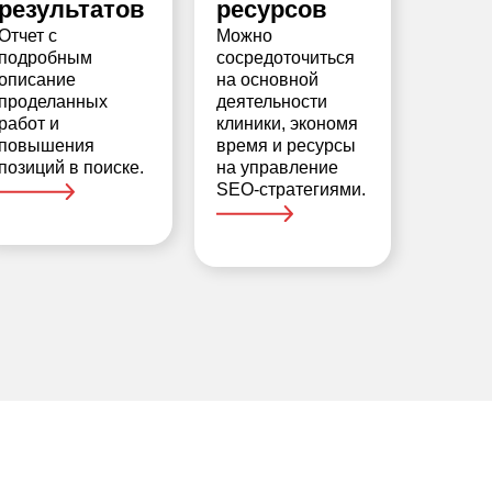
результатов
ресурсов
Отчет с
Можно
подробным
сосредоточиться
описание
на основной
проделанных
деятельности
работ и
клиники, экономя
повышения
время и ресурсы
позиций в поиске.
на управление
SEO-стратегиями.