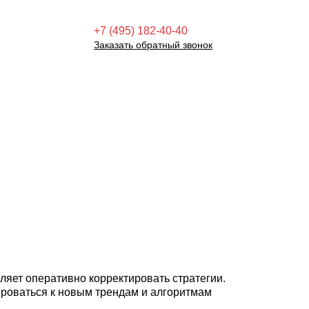
+7 (495) 182-40-40
Заказать обратный звонок
оляет оперативно корректировать стратегии.
роваться к новым трендам и алгоритмам