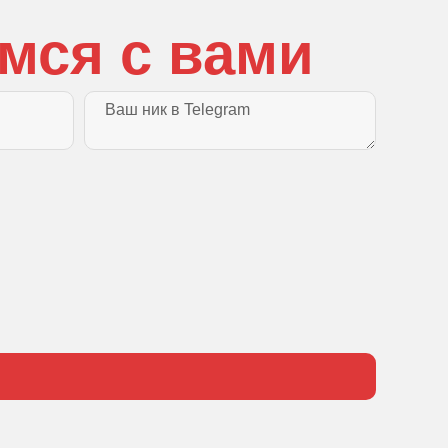
мся с вами