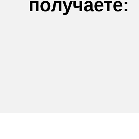
получаете: