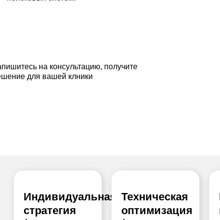
апишитесь на консультацию, получите
ешение для вашей клники
Индивидуальная
Техническая
стратегия
оптимизация