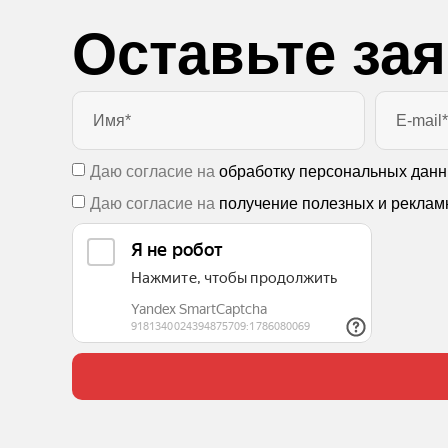
Оставьте за
Даю согласие на
обработку персональных дан
Даю согласие на
получение полезных и реклам