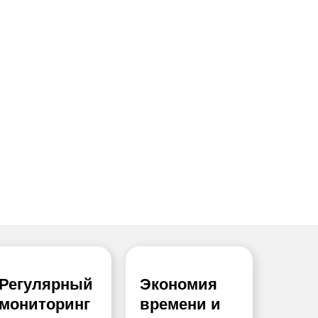
Регулярный
Экономия
мониторинг
времени и