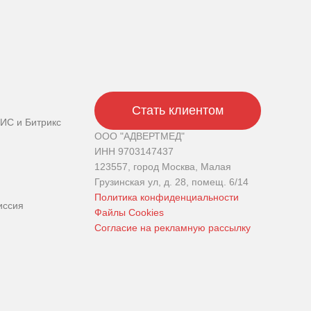
Стать клиентом
ИС и Битрикс
ООО "АДВЕРТМЕД"
ИНН 9703147437
123557, город Москва, Малая
Грузинская ул, д. 28, помещ. 6/14
Политика конфиденциальности
иссия
Файлы Cookies
Cогласие на рекламную рассылку