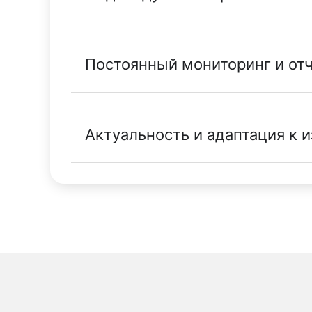
Постоянный мониторинг и от
Актуальность и адаптация к 