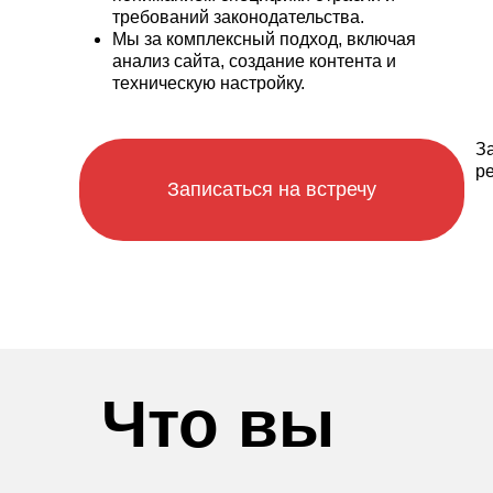
требований законодательства.
Мы за комплексный подход, включая
анализ сайта, создание контента и
техническую настройку.
З
р
Записаться на встречу
Что вы