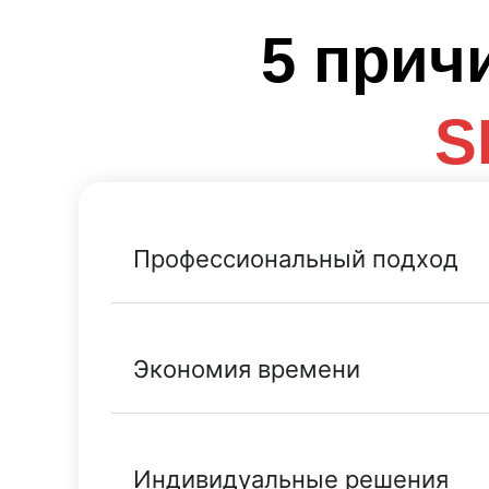
5 прич
S
Профессиональный подход
Экономия времени
Индивидуальные решения